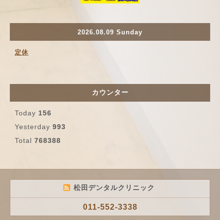
2026.08.09 Sunday
定休
カウンター
Today
156
Yesterday
993
Total
768388
松田デンタルクリニック
011-552-3338