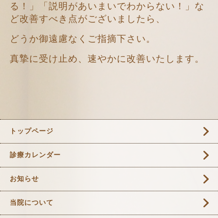
る！」「説明があいまいでわからない！」な
ど改善すべき点がございましたら、
どうか御遠慮なくご指摘下さい。
真摯に受け止め、速やかに改善いたします。
トップページ
診療カレンダー
お知らせ
当院について