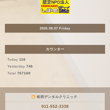
2026.08.07 Friday
カウンター
Today
116
Yesterday
746
Total
767169
松田デンタルクリニック
011-552-3338