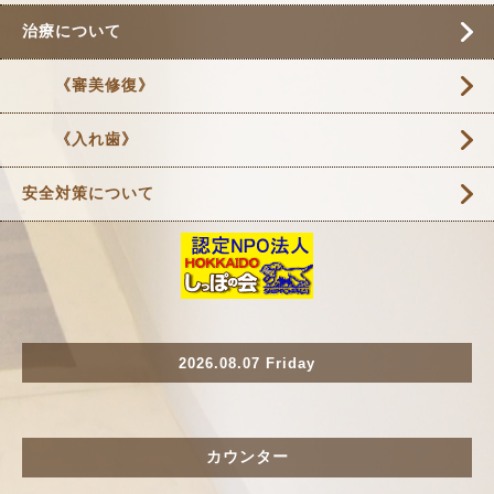
治療について
《審美修復》
《入れ歯》
安全対策について
2026.08.07 Friday
カウンター