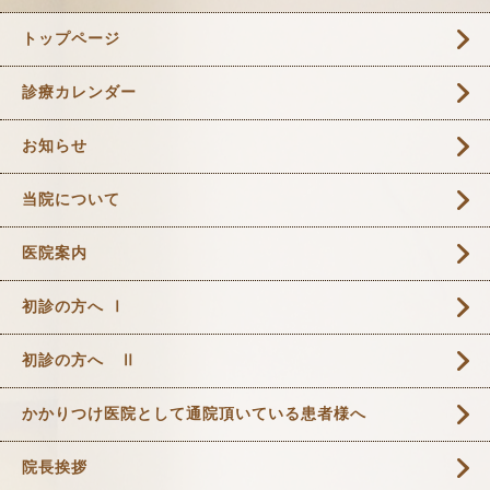
トップページ
診療カレンダー
お知らせ
当院について
医院案内
初診の方へ Ⅰ
初診の方へ Ⅱ
かかりつけ医院として通院頂いている患者様へ
院長挨拶