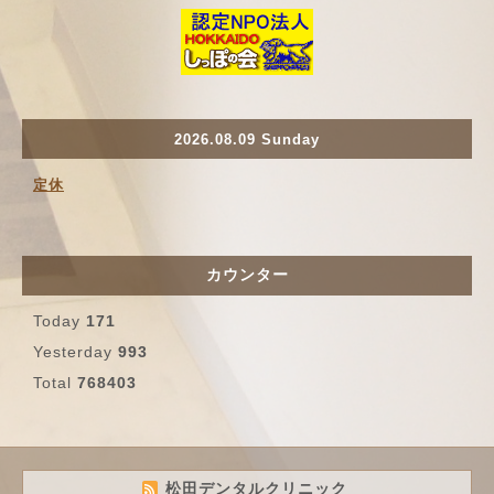
2026.08.09 Sunday
定休
カウンター
Today
171
Yesterday
993
Total
768403
松田デンタルクリニック