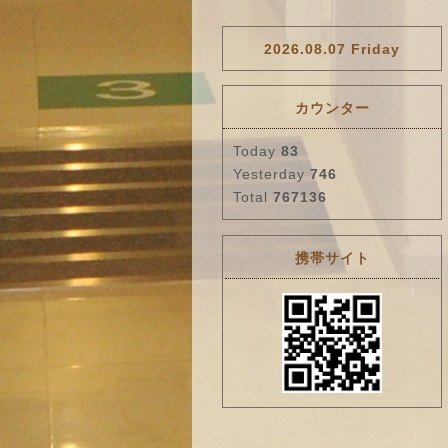
2026.08.07 Friday
カウンター
Today
83
Yesterday
746
Total
767136
携帯サイト