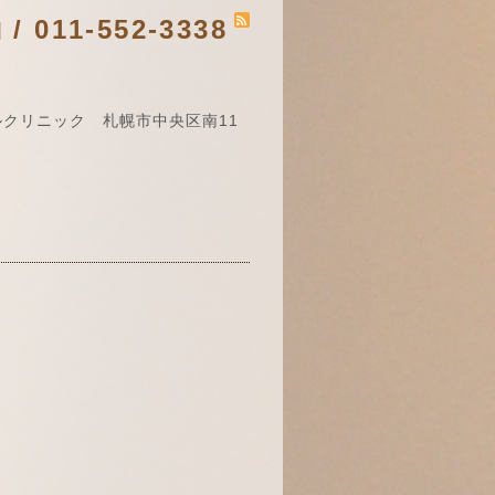
011-552-3338
クリニック 札幌市中央区南11