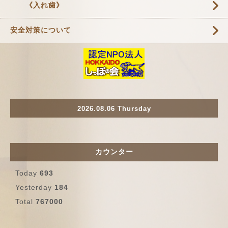
《入れ歯》
安全対策について
2026.08.06 Thursday
カウンター
Today
693
Yesterday
184
Total
767000