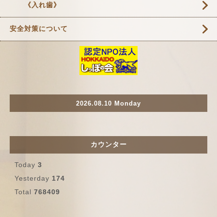
《入れ歯》
安全対策について
2026.08.10 Monday
カウンター
Today
3
Yesterday
174
Total
768409