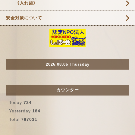
《入れ歯》
安全対策について
2026.08.06 Thursday
カウンター
Today
724
Yesterday
184
Total
767031