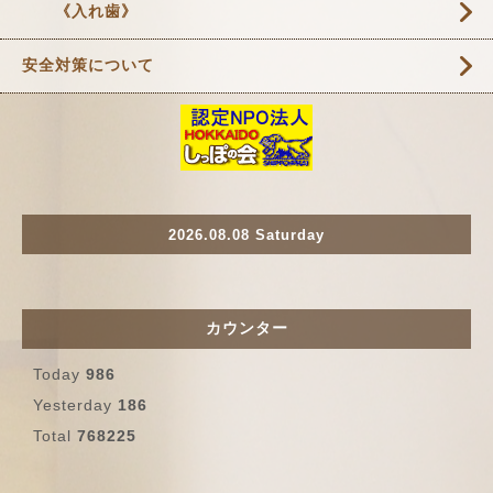
《入れ歯》
安全対策について
2026.08.08 Saturday
カウンター
Today
986
Yesterday
186
Total
768225