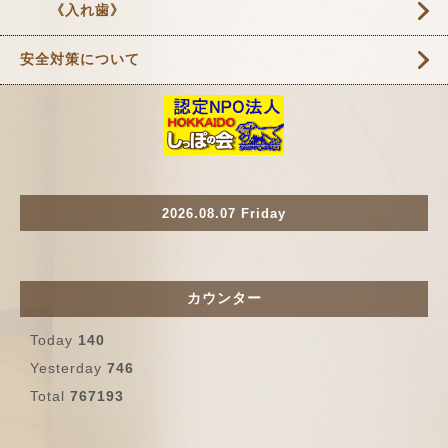
《入れ歯》
安全対策について
2026.08.07 Friday
カウンター
Today
140
Yesterday
746
Total
767193