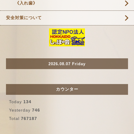
《入れ歯》
安全対策について
2026.08.07 Friday
カウンター
Today
134
Yesterday
746
Total
767187