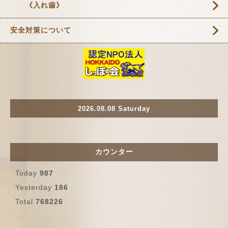
《入れ歯》
安全対策について
2026.08.08 Saturday
カウンター
Today
987
Yesterday
186
Total
768226