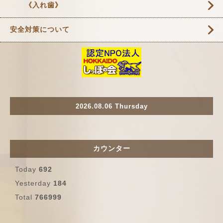
《入れ歯》
安全対策について
2026.08.06 Thursday
カウンター
Today
692
Yesterday
184
Total
766999