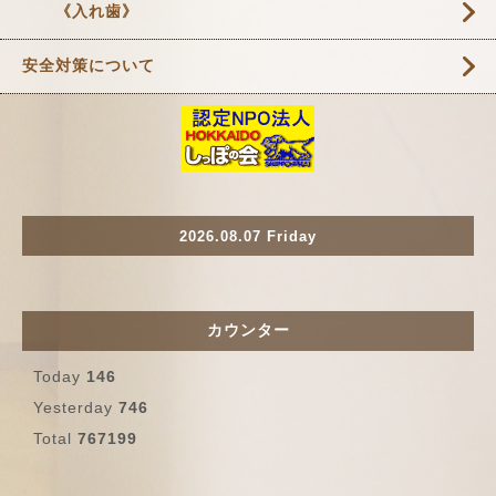
《入れ歯》
安全対策について
2026.08.07 Friday
カウンター
Today
146
Yesterday
746
Total
767199