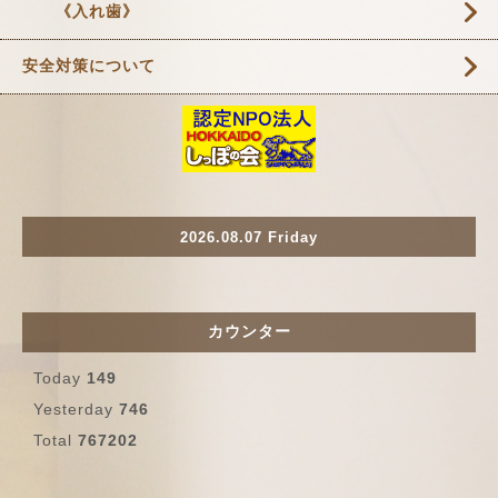
《入れ歯》
安全対策について
2026.08.07 Friday
カウンター
Today
149
Yesterday
746
Total
767202