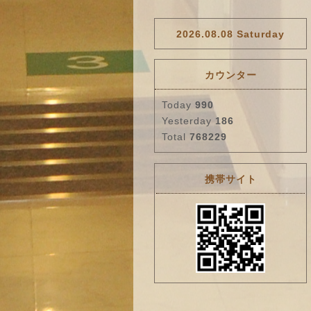
2026.08.08 Saturday
カウンター
Today
990
Yesterday
186
Total
768229
携帯サイト