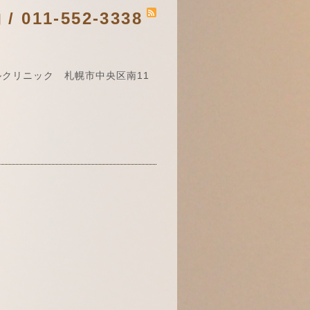
011-552-3338
クリニック 札幌市中央区南11