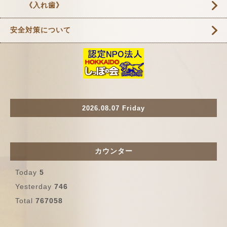
《入れ歯》
安全対策について
2026.08.07 Friday
カウンター
Today
5
Yesterday
746
Total
767058