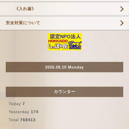
《入れ歯》
安全対策について
2026.08.10 Monday
カウンター
Today
7
Yesterday
174
Total
768413