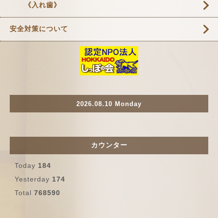
《入れ歯》
安全対策について
2026.08.10 Monday
カウンター
Today
184
Yesterday
174
Total
768590