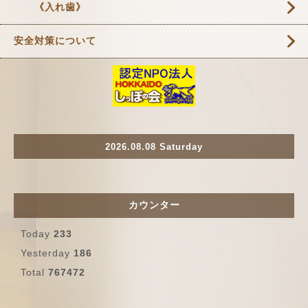
《入れ歯》
安全対策について
2026.08.08 Saturday
カウンター
Today
233
Yesterday
186
Total
767472