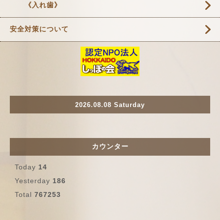
《入れ歯》
安全対策について
2026.08.08 Saturday
カウンター
Today
14
Yesterday
186
Total
767253