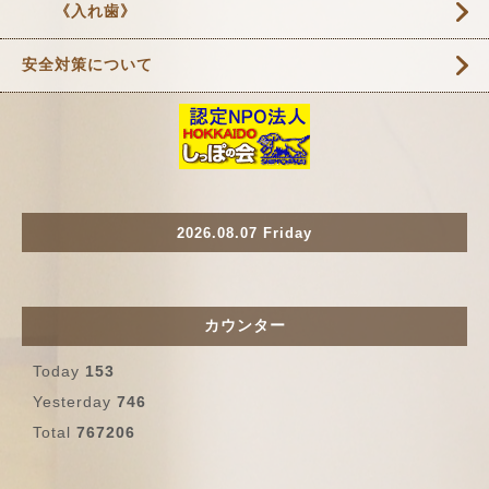
《入れ歯》
安全対策について
2026.08.07 Friday
カウンター
Today
153
Yesterday
746
Total
767206