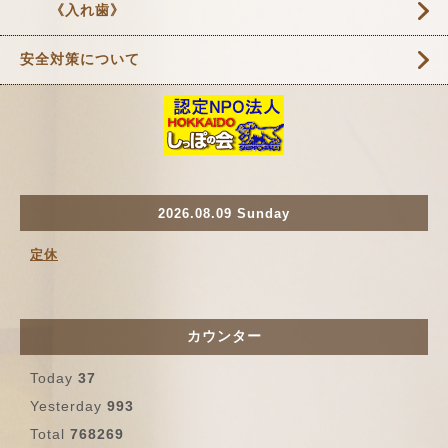
《入れ歯》
安全対策について
2026.08.09 Sunday
定休
カウンター
Today
37
Yesterday
993
Total
768269