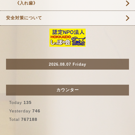
《入れ歯》
安全対策について
2026.08.07 Friday
カウンター
Today
135
Yesterday
746
Total
767188