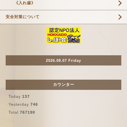
《入れ歯》
安全対策について
2026.08.07 Friday
カウンター
Today
137
Yesterday
746
Total
767190