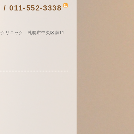
011-552-3338
クリニック 札幌市中央区南11