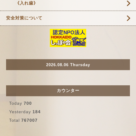
《入れ歯》
安全対策について
2026.08.06 Thursday
カウンター
Today
700
Yesterday
184
Total
767007