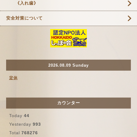
《入れ歯》
安全対策について
2026.08.09 Sunday
定休
カウンター
Today
44
Yesterday
993
Total
768276