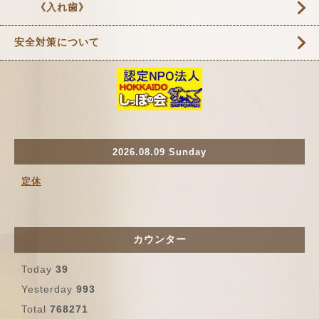
《入れ歯》
安全対策について
2026.08.09 Sunday
定休
カウンター
Today
39
Yesterday
993
Total
768271