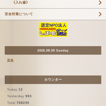
《入れ歯》
安全対策について
2026.08.09 Sunday
定休
カウンター
Today
13
Yesterday
993
Total
768245