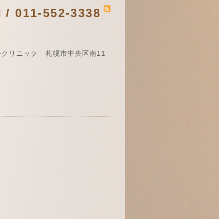
011-552-3338
クリニック 札幌市中央区南11