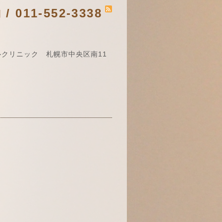
011-552-3338
クリニック 札幌市中央区南11