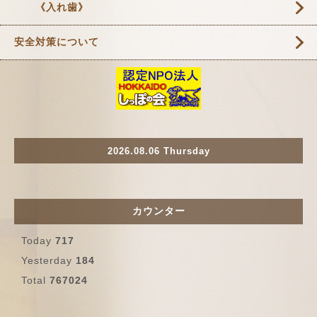
《入れ歯》
安全対策について
2026.08.06 Thursday
カウンター
Today
717
Yesterday
184
Total
767024