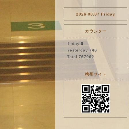
2026.08.07 Friday
カウンター
Today
9
Yesterday
746
Total
767062
携帯サイト