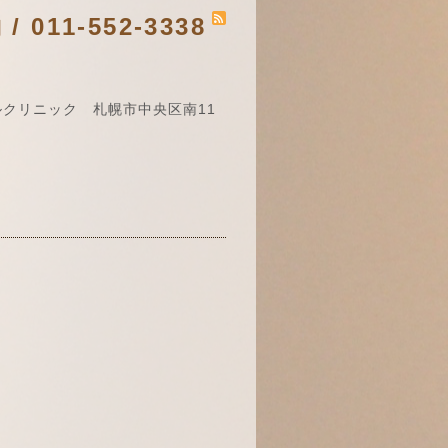
011-552-3338
クリニック 札幌市中央区南11