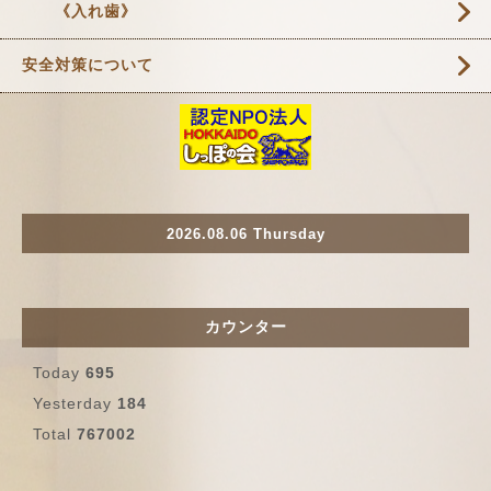
《入れ歯》
安全対策について
2026.08.06 Thursday
カウンター
Today
695
Yesterday
184
Total
767002