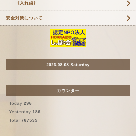
《入れ歯》
安全対策について
2026.08.08 Saturday
カウンター
Today
296
Yesterday
186
Total
767535